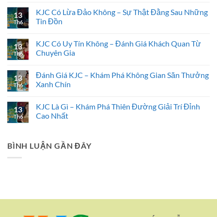
có
KJC Có Lừa Đảo Không – Sự Thật Đằng Sau Những
bình
13
luận
Tin Đồn
Th6
ở
Link
Không
Vào
có
KJC Có Uy Tín Không – Đánh Giá Khách Quan Từ
KJC
bình
13
–
luận
Chuyên Gia
Th6
Cổng
ở
Truy
KJC
Không
Cập
Có
có
Đánh Giá KJC – Khám Phá Không Gian Săn Thưởng
Chính
Lừa
bình
13
Thức
Đảo
luận
Xanh Chín
Th6
An
Không
ở
Toàn
–
KJC
Không
Nhất
Sự
Có
có
KJC Là Gì – Khám Phá Thiên Đường Giải Trí Đỉnh
Thật
Uy
bình
13
Đằng
Tín
luận
Cao Nhất
Th6
Sau
Không
ở
Những
–
Đánh
Không
Tin
Đánh
Giá
có
Đồn
Giá
KJC
bình
BÌNH LUẬN GẦN ĐÂY
Khách
–
luận
Quan
Khám
ở
Từ
Phá
KJC
Chuyên
Không
Là
Gia
Gian
Gì
Săn
–
Thưởng
Khám
Xanh
Phá
Chín
Thiên
Đường
Giải
Trí