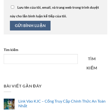
Lưu tên của tôi, email, và trang web trong trình duyệt
này cho lần bình luận kế tiếp của tôi.
Tìm kiếm
TÌM
KIẾM
BÀI VIẾT GẦN ĐÂY
Link Vào KJC – Cổng Truy Cập Chính Thức An Toàn
13
Nhất
Th6
Không