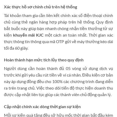
Xác thực hồ sơ chính chủ trên hệ thống
Tài khoản tham gia cần liên kết chính xác số điện thoại chính
chủ cùng thẻ ngân hàng hợp pháp trên hệ thống. Quy định
bắt buộc này giúp bạn nhanh chóng nhận tiền thưởng từ sự
kiện
khuyến mãi KJC
một cách an toàn nhất. Thời gian xác
thực thông tin thông qua mã OTP gửi về máy thường kéo dài
tối đa 60 giây.
Hoàn thành hạn mức tích lũy theo quy định
Người dùng cần hoàn thành đủ 05 vòng sử dụng dịch vụ
trước khi gửi yêu cầu rút tiền về ví cá nhân. Điều kiện cơ bản
này áp dụng đồng đều cho 100% các chương trình đang diễn
ra trên trang chủ. Việc theo dõi tiến độ thực hiện doanh thu
được cập nhật liên tục giúp các thành viên chủ động quản lý.
Cập nhật chính xác dòng thời gian sự kiện
Mỗi sự kiện quà tặng đều sở hữu mốc thời gian bắt đầu kèm