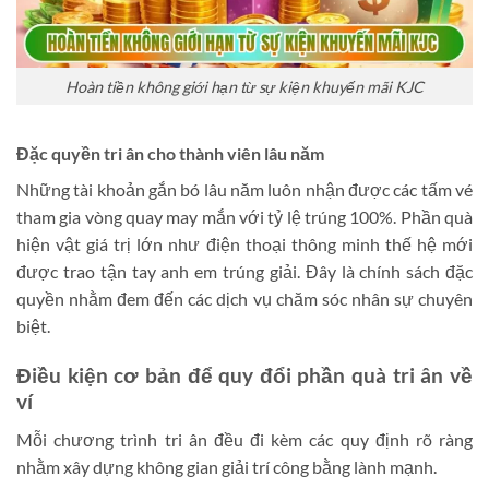
Hoàn tiền không giới hạn từ sự kiện khuyến mãi KJC
Đặc quyền tri ân cho thành viên lâu năm
Những tài khoản gắn bó lâu năm luôn nhận được các tấm vé
tham gia vòng quay may mắn với tỷ lệ trúng 100%. Phần quà
hiện vật giá trị lớn như điện thoại thông minh thế hệ mới
được trao tận tay anh em trúng giải. Đây là chính sách đặc
quyền nhằm đem đến các dịch vụ chăm sóc nhân sự chuyên
biệt.
Điều kiện cơ bản để quy đổi phần quà tri ân về
ví
Mỗi chương trình tri ân đều đi kèm các quy định rõ ràng
nhằm xây dựng không gian giải trí công bằng lành mạnh.